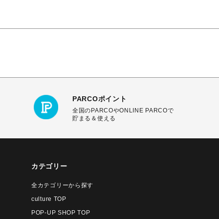
PARCOポイント
全国のPARCOやONLINE PARCOで
貯まる＆使える
カテゴリー
全カテゴリーから探す
culture TOP
POP-UP SHOP TOP