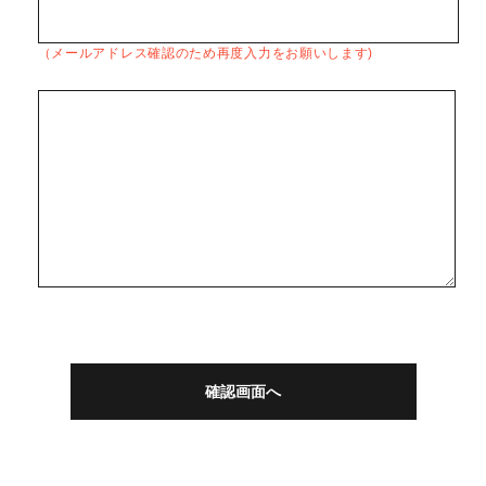
（メールアドレス確認のため再度入力をお願いします)