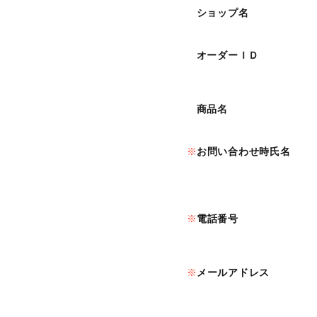
ショップ名
オーダーＩＤ
商品名
お問い合わせ時氏名
電話番号
メールアドレス