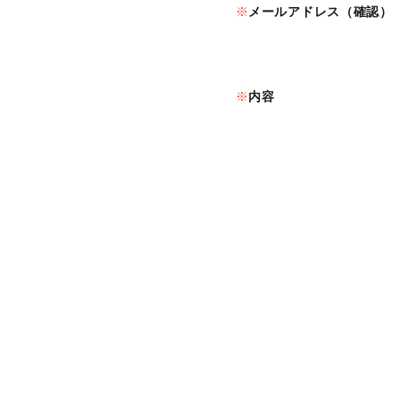
メールアドレス（確認）
内容