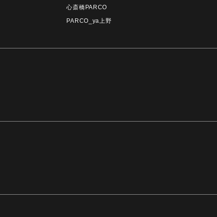
心斎橋PARCO
PARCO_ya上野