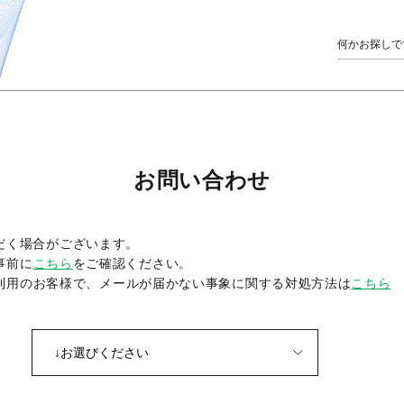
お問い合わせ
だく場合がございます。
事前に
こちら
をご確認ください。
をご利用のお客様で、メールが届かない事象に関する対処方法は
こちら