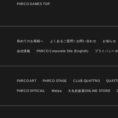
PARCO GAMES TOP
初めてのお客様へ
よくあるご質問 / お問い合わせ
お知らせ
会社情報
PARCO Corporate Site (English)
プライバシー
PARCO ART
PARCO STAGE
CLUB QUATTRO
QUATT
PARCO OFFICIAL
Welpa
大丸松坂屋ONLINE STORE