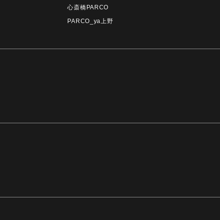
心斎橋PARCO
PARCO_ya上野