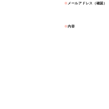
メールアドレス（確認）
内容