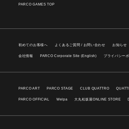
PARCO GAMES TOP
初めてのお客様へ
よくあるご質問 / お問い合わせ
お知らせ
会社情報
PARCO Corporate Site (English)
プライバシー
PARCO ART
PARCO STAGE
CLUB QUATTRO
QUATT
PARCO OFFICIAL
Welpa
大丸松坂屋ONLINE STORE