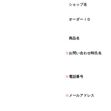
ショップ名
オーダーＩＤ
商品名
お問い合わせ時氏名
電話番号
メールアドレス