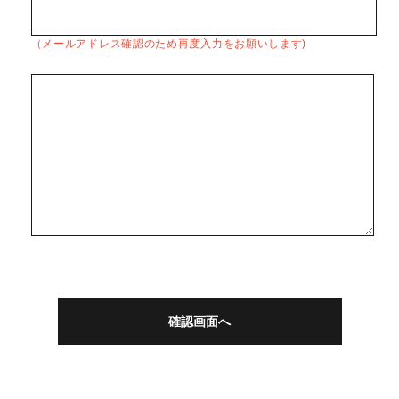
（メールアドレス確認のため再度入力をお願いします)