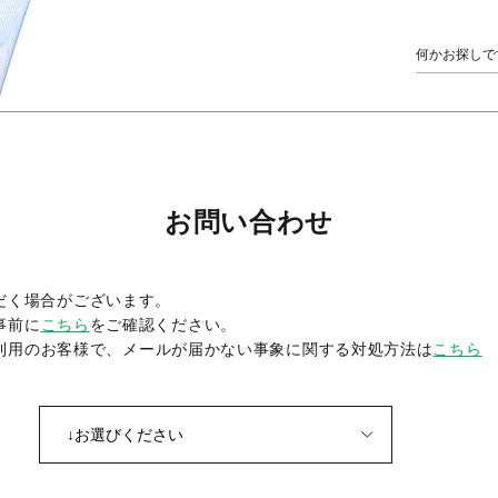
お問い合わせ
だく場合がございます。
事前に
こちら
をご確認ください。
をご利用のお客様で、メールが届かない事象に関する対処方法は
こちら