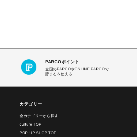
PARCOポイント
全国のPARCOやONLINE PARCOで
貯まる＆使える
カテゴリー
全カテゴリーから探す
culture TOP
POP-UP SHOP TOP