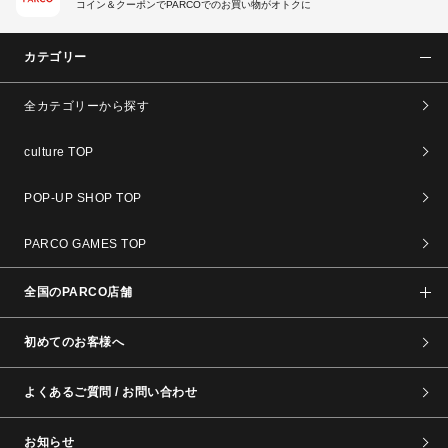
コイン＆クーポンでPARCOでのお買い物がオトクに
カテゴリー
全カテゴリーから探す
culture TOP
POP-UP SHOP TOP
PARCO GAMES TOP
全国のPARCO店舗
初めてのお客様へ
よくあるご質問 / お問い合わせ
お知らせ