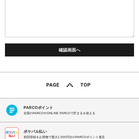
PARCOポイント
全国のPARCOやONLINE PARCOで貯まる＆使える
ポケパル払い
初回登録＆お買物で最大1,500円分のPARCOポイント進呈