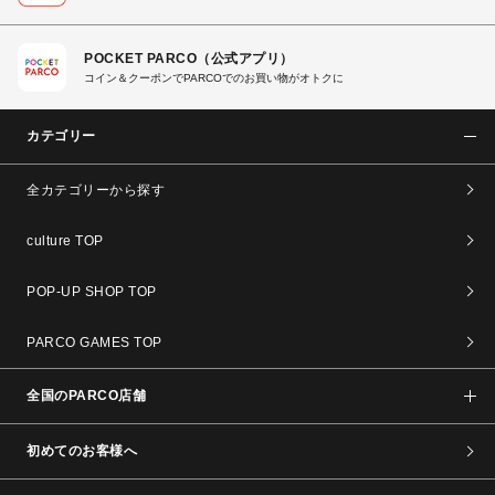
POCKET PARCO（公式アプリ）
コイン＆クーポンでPARCOでのお買い物がオトクに
カテゴリー
全カテゴリーから探す
culture TOP
POP-UP SHOP TOP
PARCO GAMES TOP
全国のPARCO店舗
初めてのお客様へ