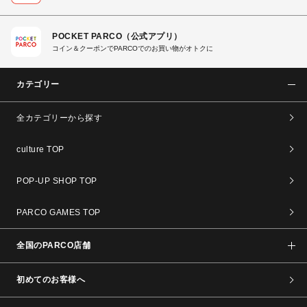
POCKET PARCO（公式アプリ）
コイン＆クーポンでPARCOでのお買い物がオトクに
カテゴリー
全カテゴリーから探す
culture TOP
POP-UP SHOP TOP
PARCO GAMES TOP
全国のPARCO店舗
初めてのお客様へ