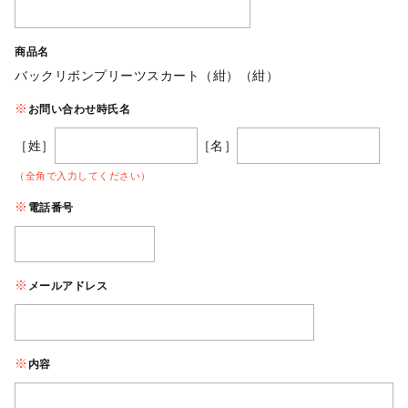
商品名
バックリボンプリーツスカート（紺）（紺）
お問い合わせ時氏名
［姓］
［名］
（全角で入力してください）
電話番号
メールアドレス
内容