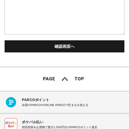
PARCOポイント
全国のPARCOやONLINE PARCOで貯まる＆使える
ポケパル払い
初回登録＆お買物で最大1,500円分のPARCOポイント進呈