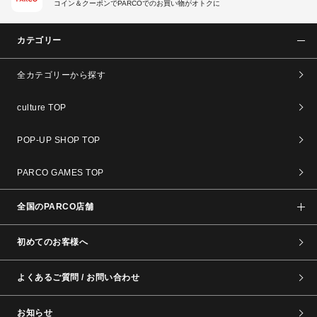
コイン＆クーポンでPARCOでのお買い物がオトクに
カテゴリー
全カテゴリーから探す
culture TOP
POP-UP SHOP TOP
PARCO GAMES TOP
全国のPARCO店舗
初めてのお客様へ
よくあるご質問 / お問い合わせ
お知らせ