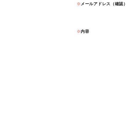
メールアドレス（確認）
内容