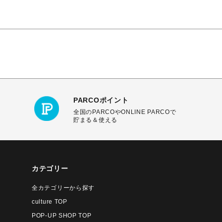
PARCOポイント
全国のPARCOやONLINE PARCOで
貯まる＆使える
カテゴリー
全カテゴリーから探す
culture TOP
POP-UP SHOP TOP