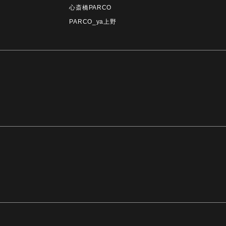
心斎橋PARCO
PARCO_ya上野