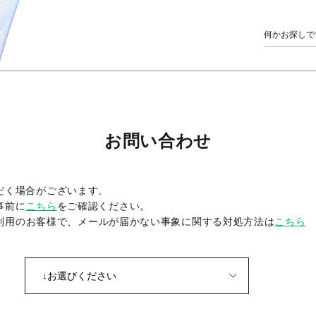
お問い合わせ
だく場合がございます。
事前に
こちら
をご確認ください。
をご利用のお客様で、メールが届かない事象に関する対処方法は
こちら