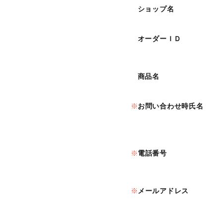
ショップ名
オーダーＩＤ
商品名
お問い合わせ時氏名
電話番号
メールアドレス