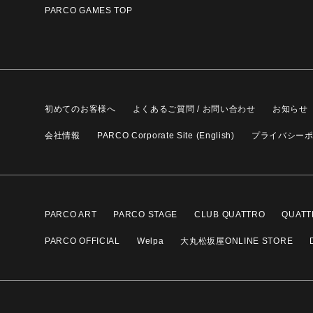
PARCO GAMES TOP
初めてのお客様へ
よくあるご質問 / お問い合わせ
お知らせ
会社情報
PARCO Corporate Site (English)
プライバシー
PARCO ART
PARCO STAGE
CLUB QUATTRO
QUATT
PARCO OFFICIAL
Welpa
大丸松坂屋ONLINE STORE