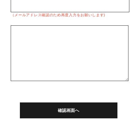
（メールアドレス確認のため再度入力をお願いします)