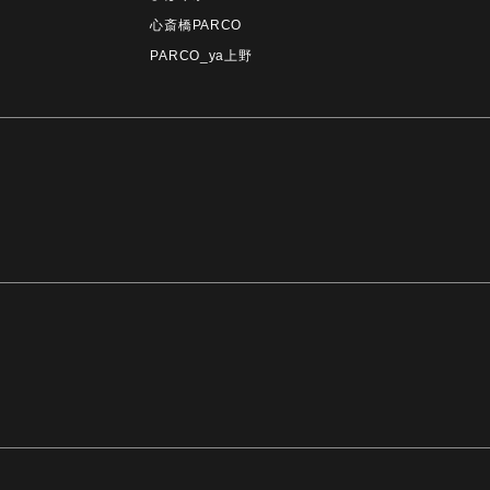
心斎橋PARCO
PARCO_ya上野