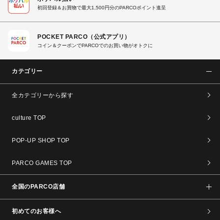
初回登録＆お買物で最大1,500円分のPARCOポイント進呈
POCKET PARCO（公式アプリ）
コイン＆クーポンでPARCOでのお買い物がオトクに
カテゴリー
全カテゴリーから探す
culture TOP
POP-UP SHOP TOP
PARCO GAMES TOP
全国のPARCO店舗
初めてのお客様へ