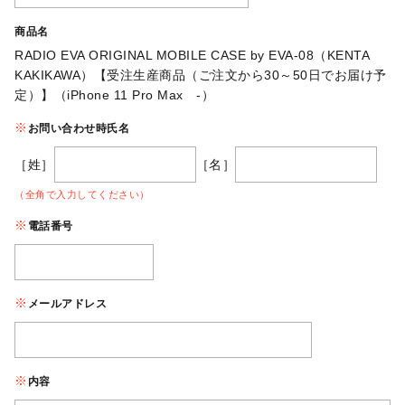
商品名
RADIO EVA ORIGINAL MOBILE CASE by EVA-08（KENTA
KAKIKAWA）【受注生産商品（ご注文から30～50日でお届け予
定）】（iPhone 11 Pro Max -）
お問い合わせ時氏名
［姓］
［名］
（全角で入力してください）
電話番号
メールアドレス
内容