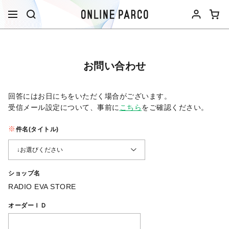
お問い合わせ
回答にはお日にちをいただく場合がございます。
受信メール設定について、事前に
こちら
をご確認ください。​
件名(タイトル)
ショップ名
RADIO EVA STORE
オーダーＩＤ