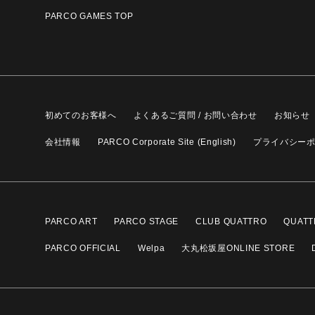
PARCO GAMES TOP
初めてのお客様へ
よくあるご質問 / お問い合わせ
お知らせ
会社情報
PARCO Corporate Site (English)
プライバシー
PARCO ART
PARCO STAGE
CLUB QUATTRO
QUATT
PARCO OFFICIAL
Welpa
大丸松坂屋ONLINE STORE