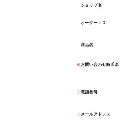
ショップ名
オーダーＩＤ
商品名
お問い合わせ時氏名
電話番号
メールアドレス