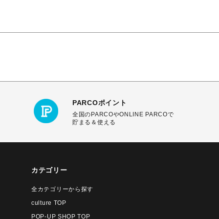
PARCOポイント
全国のPARCOやONLINE PARCOで
貯まる＆使える
カテゴリー
全カテゴリーから探す
culture TOP
POP-UP SHOP TOP