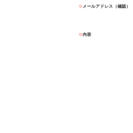
メールアドレス（確認）
内容