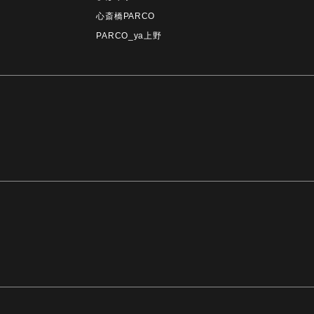
心斎橋PARCO
PARCO_ya上野