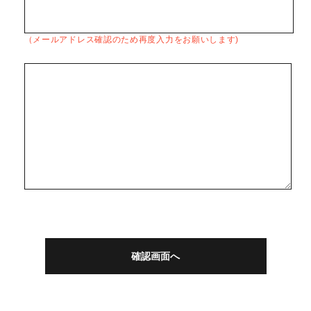
（メールアドレス確認のため再度入力をお願いします)