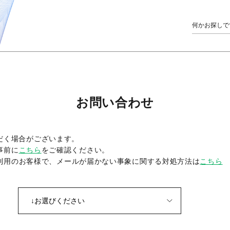
お問い合わせ
だく場合がございます。
事前に
こちら
をご確認ください。
をご利用のお客様で、メールが届かない事象に関する対処方法は
こちら