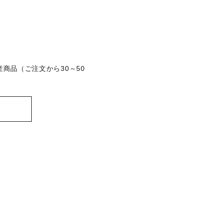
受注生産商品（ご注文から30～50