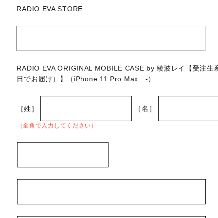
RADIO EVA STORE
RADIO EVA ORIGINAL MOBILE CASE by 綾波レイ【
日でお届け）】（iPhone 11 Pro Max -）
［姓］
［名］
（全角で入力してください）