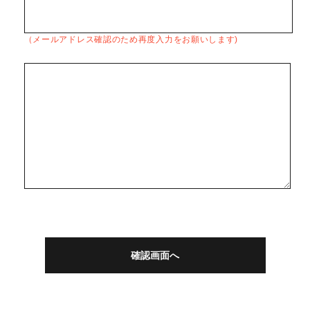
（メールアドレス確認のため再度入力をお願いします)