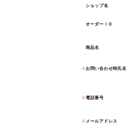
ショップ名
オーダーＩＤ
商品名
お問い合わせ時氏名
電話番号
メールアドレス