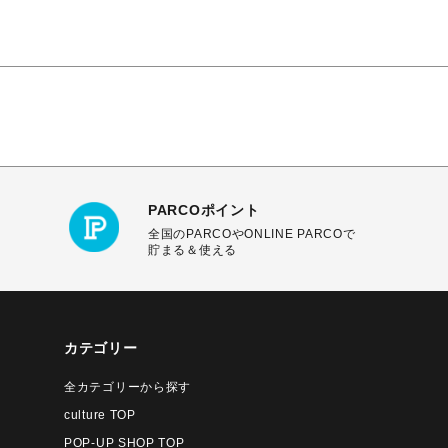
PARCOポイント
全国のPARCOやONLINE PARCOで
貯まる＆使える
カテゴリー
全カテゴリーから探す
culture TOP
POP-UP SHOP TOP