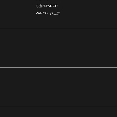
心斎橋PARCO
PARCO_ya上野