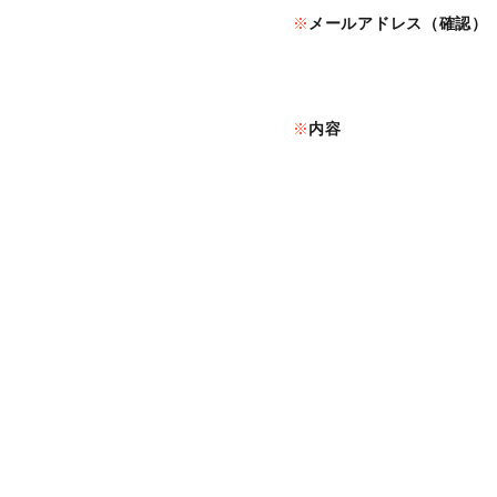
メールアドレス（確認）
内容