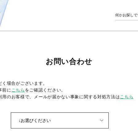
お問い合わせ
だく場合がございます。
事前に
こちら
をご確認ください。
をご利用のお客様で、メールが届かない事象に関する対処方法は
こちら