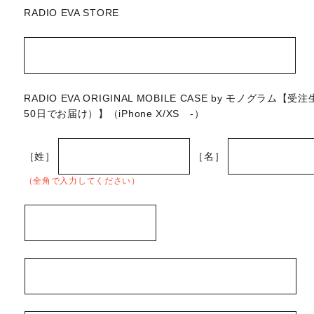
RADIO EVA STORE
RADIO EVA ORIGINAL MOBILE CASE by モノグラ
50日でお届け）】（iPhone X/XS -）
［姓］
［名］
（全角で入力してください）