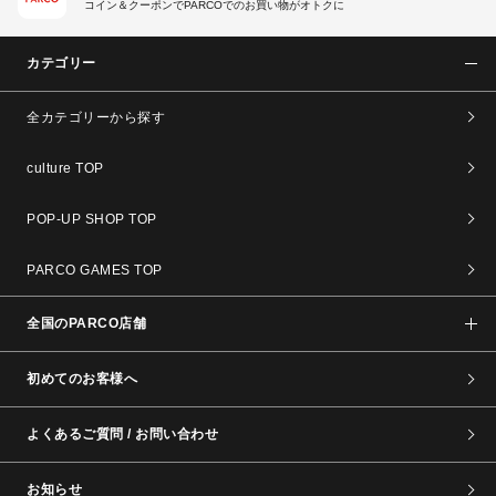
コイン＆クーポンでPARCOでのお買い物がオトクに
カテゴリー
全カテゴリーから探す
culture TOP
POP-UP SHOP TOP
PARCO GAMES TOP
全国のPARCO店舗
初めてのお客様へ
よくあるご質問 / お問い合わせ
お知らせ