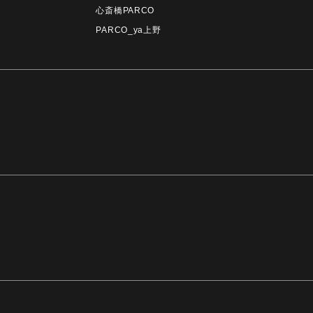
心斎橋PARCO
PARCO_ya上野