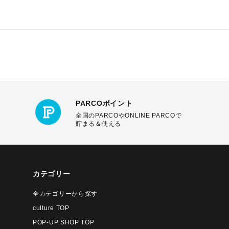
PARCOポイント
全国のPARCOやONLINE PARCOで
貯まる＆使える
カテゴリー
全カテゴリーから探す
culture TOP
POP-UP SHOP TOP