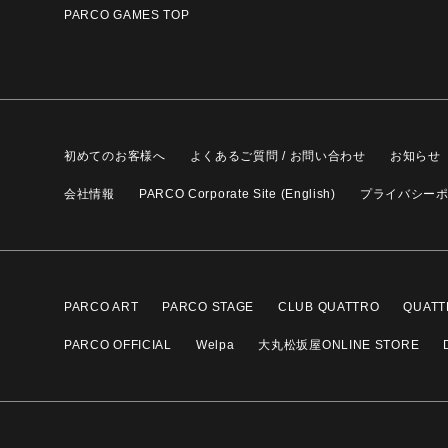
PARCO GAMES TOP
初めてのお客様へ
よくあるご質問 / お問い合わせ
お知らせ
会社情報
PARCO Corporate Site (English)
プライバシー
PARCO ART
PARCO STAGE
CLUB QUATTRO
QUATT
PARCO OFFICIAL
Welpa
大丸松坂屋ONLINE STORE