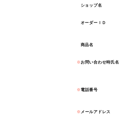
ショップ名
オーダーＩＤ
商品名
お問い合わせ時氏名
電話番号
メールアドレス