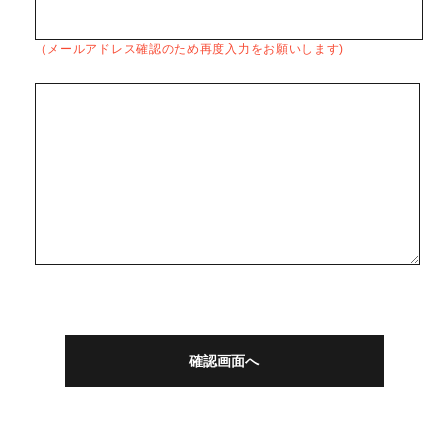
（メールアドレス確認のため再度入力をお願いします)