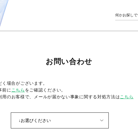
お問い合わせ
だく場合がございます。
事前に
こちら
をご確認ください。
をご利用のお客様で、メールが届かない事象に関する対処方法は
こちら