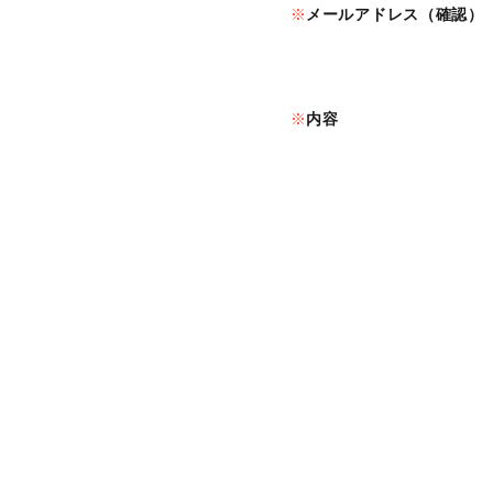
メールアドレス（確認）
内容