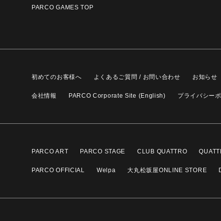
PARCO GAMES TOP
初めてのお客様へ
よくあるご質問 / お問い合わせ
お知らせ
会社情報
PARCO Corporate Site (English)
プライバシー
PARCO ART
PARCO STAGE
CLUB QUATTRO
QUATT
PARCO OFFICIAL
Welpa
大丸松坂屋ONLINE STORE