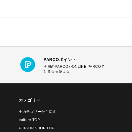
PARCOポイント
全国のPARCOやONLINE PARCOで
貯まる＆使える
カテゴリー
全カテゴリーから探す
culture TOP
POP-UP SHOP TOP