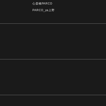
心斎橋PARCO
PARCO_ya上野