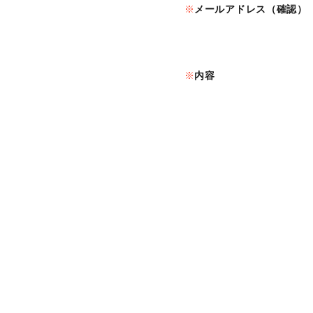
メールアドレス（確認）
内容