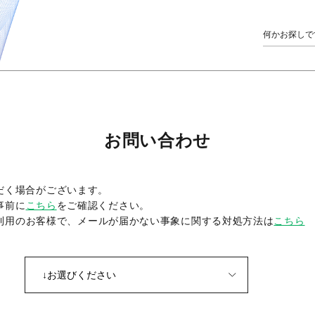
お問い合わせ
だく場合がございます。
事前に
こちら
をご確認ください。
をご利用のお客様で、メールが届かない事象に関する対処方法は
こちら