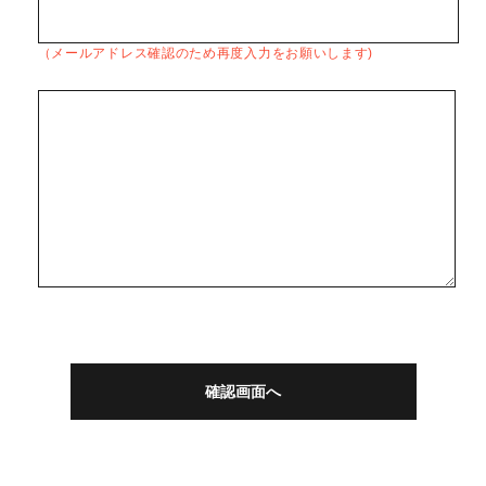
（メールアドレス確認のため再度入力をお願いします)