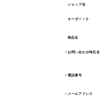
ショップ名
オーダーＩＤ
商品名
お問い合わせ時氏名
電話番号
メールアドレス