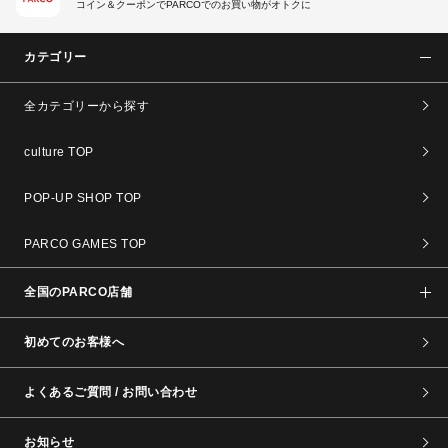
コイン＆クーポンでPARCOでのお買い物がオトクに
カテゴリー
全カテゴリーから探す
culture TOP
POP-UP SHOP TOP
PARCO GAMES TOP
全国のPARCO店舗
初めてのお客様へ
よくあるご質問 / お問い合わせ
お知らせ