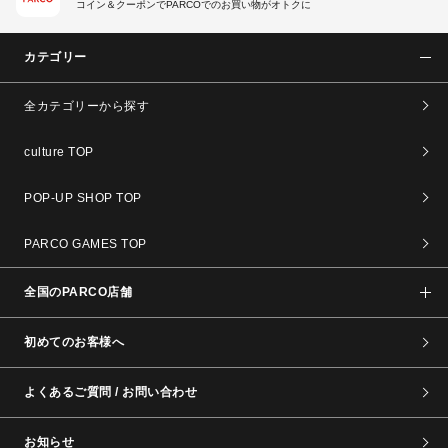
コイン＆クーポンでPARCOでのお買い物がオトクに
カテゴリー
全カテゴリーから探す
culture TOP
POP-UP SHOP TOP
PARCO GAMES TOP
全国のPARCO店舗
初めてのお客様へ
よくあるご質問 / お問い合わせ
お知らせ