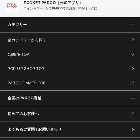
POCKET PARCO（公式アプリ）
コイン＆クーポンでPARCOでのお買い物がオトクに
カテゴリー
全カテゴリーから探す
culture TOP
POP-UP SHOP TOP
PARCO GAMES TOP
全国のPARCO店舗
初めてのお客様へ
よくあるご質問 / お問い合わせ