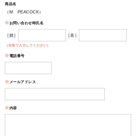
商品名
（M PEACOCK）
お問い合わせ時氏名
［姓］
［名］
（全角で入力してください）
電話番号
メールアドレス
内容