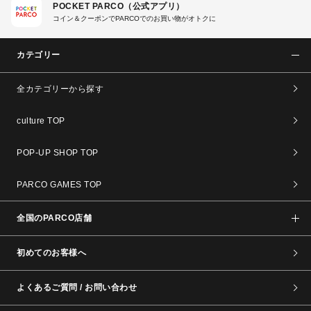
POCKET PARCO（公式アプリ）
コイン＆クーポンでPARCOでのお買い物がオトクに
カテゴリー
全カテゴリーから探す
culture TOP
POP-UP SHOP TOP
PARCO GAMES TOP
全国のPARCO店舗
初めてのお客様へ
よくあるご質問 / お問い合わせ