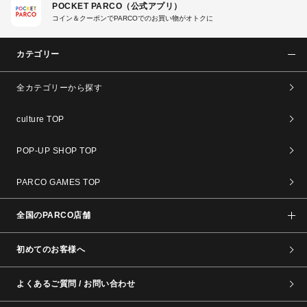
POCKET PARCO（公式アプリ）
コイン＆クーポンでPARCOでのお買い物がオトクに
カテゴリー
全カテゴリーから探す
culture TOP
POP-UP SHOP TOP
PARCO GAMES TOP
全国のPARCO店舗
初めてのお客様へ
よくあるご質問 / お問い合わせ