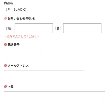
商品名
（F BLACK）
お問い合わせ時氏名
［姓］
［名］
（全角で入力してください）
電話番号
メールアドレス
内容