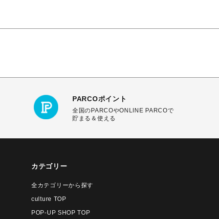
PARCOポイント
全国のPARCOやONLINE PARCOで
貯まる＆使える
カテゴリー
全カテゴリーから探す
culture TOP
POP-UP SHOP TOP