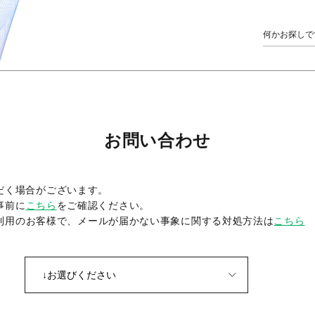
お問い合わせ
だく場合がございます。
事前に
こちら
をご確認ください。
をご利用のお客様で、メールが届かない事象に関する対処方法は
こちら