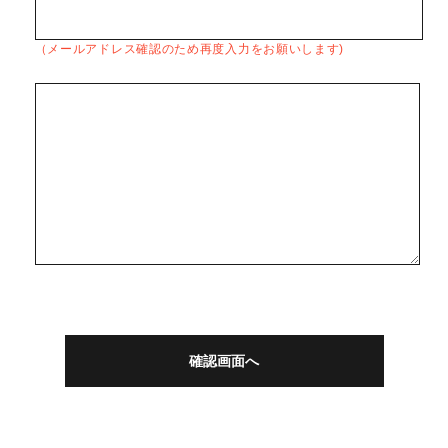
（メールアドレス確認のため再度入力をお願いします)