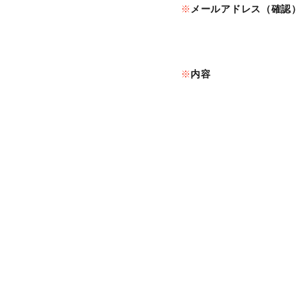
メールアドレス（確認）
内容