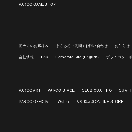
PARCO GAMES TOP
初めてのお客様へ
よくあるご質問 / お問い合わせ
お知らせ
会社情報
PARCO Corporate Site (English)
プライバシー
PARCO ART
PARCO STAGE
CLUB QUATTRO
QUATT
PARCO OFFICIAL
Welpa
大丸松坂屋ONLINE STORE