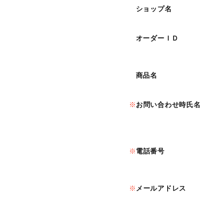
ショップ名
オーダーＩＤ
商品名
お問い合わせ時氏名
電話番号
メールアドレス