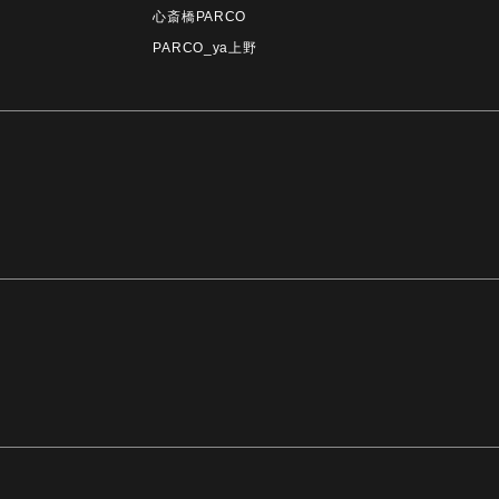
心斎橋PARCO
PARCO_ya上野