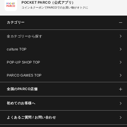
POCKET PARCO（公式アプリ）
コイン＆クーポンでPARCOでのお買い物がオトクに
カテゴリー
全カテゴリーから探す
culture TOP
POP-UP SHOP TOP
PARCO GAMES TOP
全国のPARCO店舗
初めてのお客様へ
よくあるご質問 / お問い合わせ