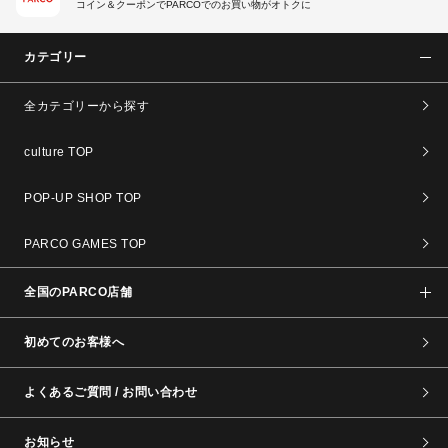
コイン＆クーポンでPARCOでのお買い物がオトクに
カテゴリー
全カテゴリーから探す
culture TOP
POP-UP SHOP TOP
PARCO GAMES TOP
全国のPARCO店舗
初めてのお客様へ
よくあるご質問 / お問い合わせ
お知らせ