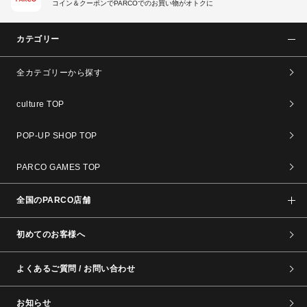
コイン＆クーポンでPARCOでのお買い物がオトクに
カテゴリー
全カテゴリーから探す
culture TOP
POP-UP SHOP TOP
PARCO GAMES TOP
全国のPARCO店舗
初めてのお客様へ
よくあるご質問 / お問い合わせ
お知らせ