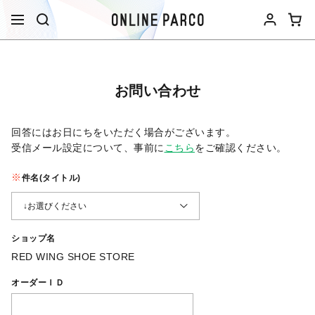
お問い合わせ
回答にはお日にちをいただく場合がございます。
受信メール設定について、事前に
こちら
をご確認ください。​
件名(タイトル)
ショップ名
RED WING SHOE STORE
オーダーＩＤ