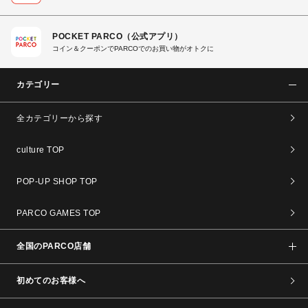
POCKET PARCO（公式アプリ）
コイン＆クーポンでPARCOでのお買い物がオトクに
カテゴリー
全カテゴリーから探す
culture TOP
POP-UP SHOP TOP
PARCO GAMES TOP
全国のPARCO店舗
初めてのお客様へ