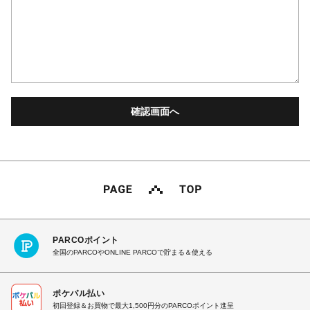
PARCOポイント
全国のPARCOやONLINE PARCOで貯まる＆使える
ポケパル払い
初回登録＆お買物で最大1,500円分のPARCOポイント進呈