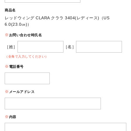
商品名
レッドウィング CLARA クララ 3404(レディース)（US
6.0(23.0㎝)）
お問い合わせ時氏名
［姓］
［名］
（全角で入力してください）
電話番号
メールアドレス
内容