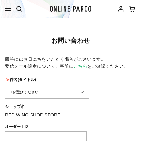
お問い合わせ
回答にはお日にちをいただく場合がございます。
受信メール設定について、事前に
こちら
をご確認ください。​
件名(タイトル)
ショップ名
RED WING SHOE STORE
オーダーＩＤ