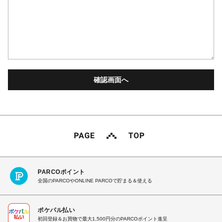
PARCOポイント
全国のPARCOやONLINE PARCOで貯まる＆使える
ポケパル払い
初回登録＆お買物で最大1,500円分のPARCOポイント進呈