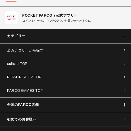
POCKET PARCO（公式アプリ）
コイン＆クーポンでPARCOでのお買い物がオトクに
カテゴリー
全カテゴリーから探す
culture TOP
POP-UP SHOP TOP
PARCO GAMES TOP
全国のPARCO店舗
初めてのお客様へ