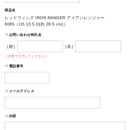
商品名
レッドウィング IRON RANGER アイアンレンジャー
8085（US 10.5 D(約 28.5 cm)）
お問い合わせ時氏名
［姓］
［名］
（全角で入力してください）
電話番号
メールアドレス
内容