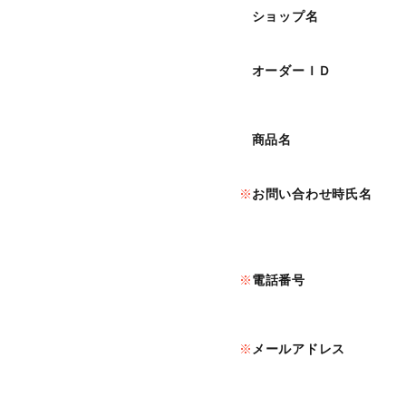
ショップ名
オーダーＩＤ
商品名
お問い合わせ時氏名
電話番号
メールアドレス