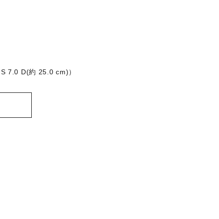
0 D(約 25.0 cm)）