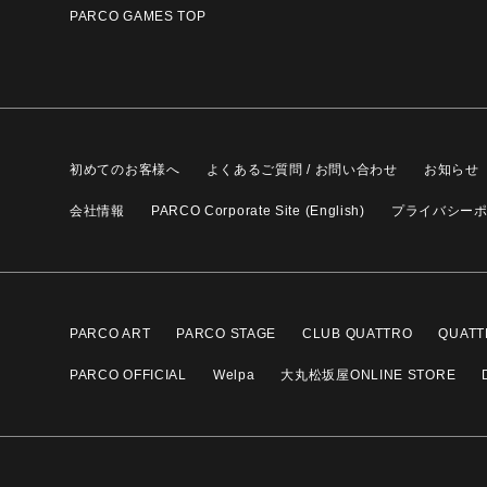
PARCO GAMES TOP
初めてのお客様へ
よくあるご質問 / お問い合わせ
お知らせ
会社情報
PARCO Corporate Site (English)
プライバシー
PARCO ART
PARCO STAGE
CLUB QUATTRO
QUATT
PARCO OFFICIAL
Welpa
大丸松坂屋ONLINE STORE