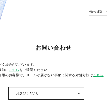
お問い合わせ
だく場合がございます。
事前に
こちら
をご確認ください。
をご利用のお客様で、メールが届かない事象に関する対処方法は
こちら