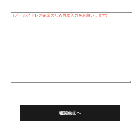
（メールアドレス確認のため再度入力をお願いします)