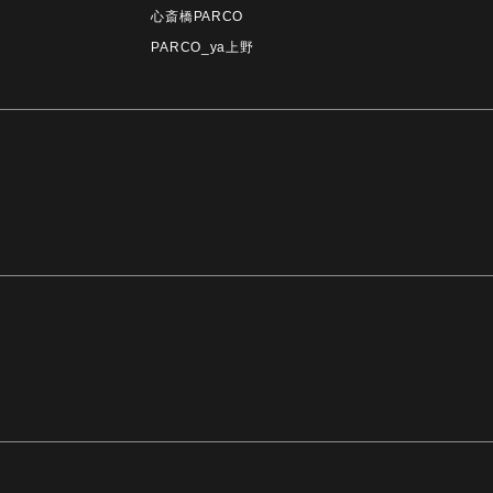
心斎橋PARCO
PARCO_ya上野