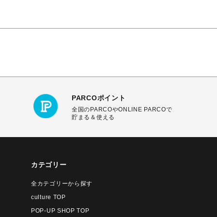
PARCOポイント
全国のPARCOやONLINE PARCOで
貯まる＆使える
カテゴリー
全カテゴリーから探す
culture TOP
POP-UP SHOP TOP