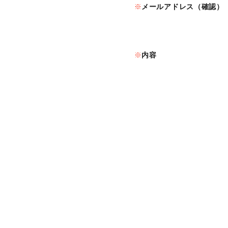
メールアドレス（確認）
内容