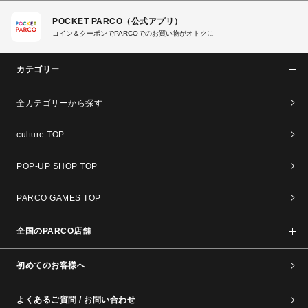
POCKET PARCO（公式アプリ）
コイン＆クーポンでPARCOでのお買い物がオトクに
カテゴリー
全カテゴリーから探す
culture TOP
POP-UP SHOP TOP
PARCO GAMES TOP
全国のPARCO店舗
初めてのお客様へ
よくあるご質問 / お問い合わせ