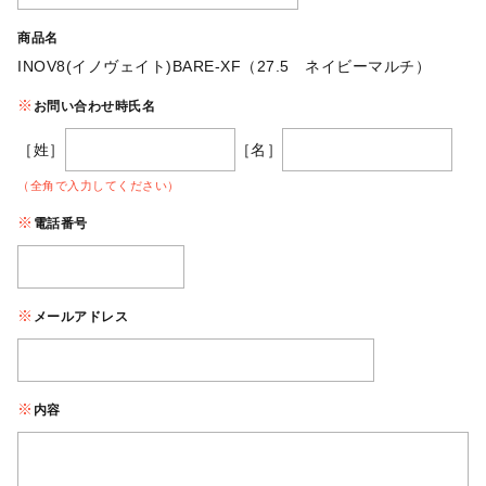
商品名
INOV8(イノヴェイト)BARE-XF（27.5 ネイビーマルチ）
お問い合わせ時氏名
［姓］
［名］
（全角で入力してください）
電話番号
メールアドレス
内容