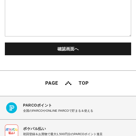
PARCOポイント
全国のPARCOやONLINE PARCOで貯まる＆使える
ポケパル払い
初回登録＆お買物で最大1,500円分のPARCOポイント進呈