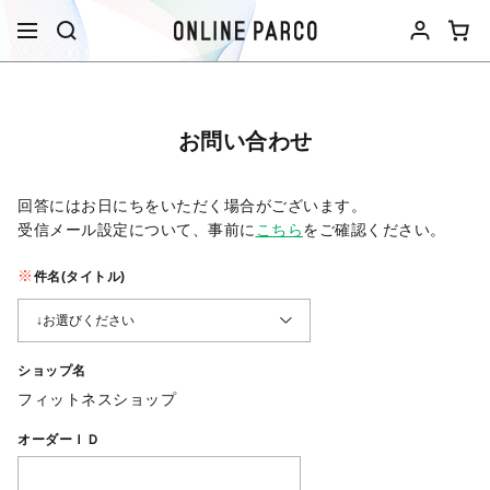
お問い合わせ
回答にはお日にちをいただく場合がございます。
受信メール設定について、事前に
こちら
をご確認ください。​
件名(タイトル)
ショップ名
フィットネスショップ
オーダーＩＤ