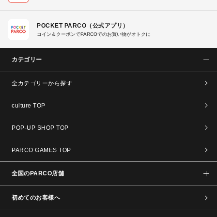
POCKET PARCO（公式アプリ）
コイン＆クーポンでPARCOでのお買い物がオトクに
カテゴリー
全カテゴリーから探す
culture TOP
POP-UP SHOP TOP
PARCO GAMES TOP
全国のPARCO店舗
初めてのお客様へ