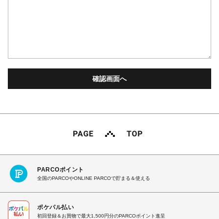
PARCOポイント
全国のPARCOやONLINE PARCOで貯まる＆使える
ポケパル払い
初回登録＆お買物で最大1,500円分のPARCOポイント進呈