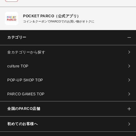
POCKET PARCO（公式アプリ）
コイン＆クーポンでPARCOでのお買い物がオトクに
カテゴリー
全カテゴリーから探す
culture TOP
POP-UP SHOP TOP
PARCO GAMES TOP
全国のPARCO店舗
初めてのお客様へ