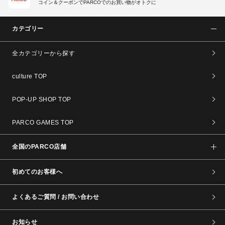
コイン＆クーポンでPARCOでのお買い物がオトクに
カテゴリー
全カテゴリーから探す
culture TOP
POP-UP SHOP TOP
PARCO GAMES TOP
全国のPARCO店舗
初めてのお客様へ
よくあるご質問 / お問い合わせ
お知らせ