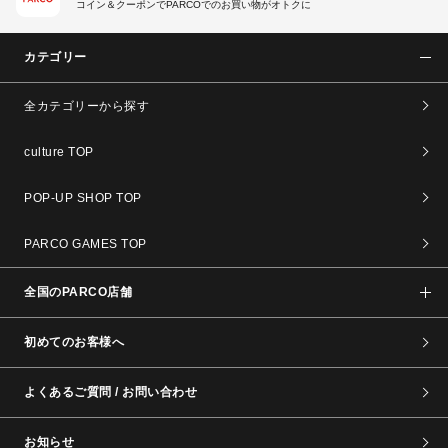
コイン＆クーポンでPARCOでのお買い物がオトクに
カテゴリー
全カテゴリーから探す
culture TOP
POP-UP SHOP TOP
PARCO GAMES TOP
全国のPARCO店舗
初めてのお客様へ
よくあるご質問 / お問い合わせ
お知らせ