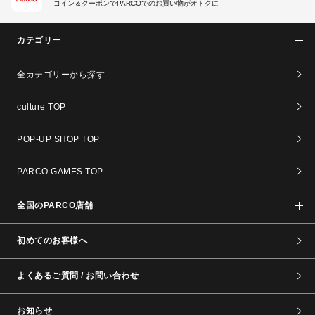
コイン＆クーポンでPARCOでのお買い物がオトクに
カテゴリー
全カテゴリーから探す
culture TOP
POP-UP SHOP TOP
PARCO GAMES TOP
全国のPARCO店舗
初めてのお客様へ
よくあるご質問 / お問い合わせ
お知らせ