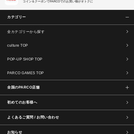
コイン＆クーポンでPARCOでのお買い物がオトクに
カテゴリー
全カテゴリーから探す
culture TOP
POP-UP SHOP TOP
PARCO GAMES TOP
全国のPARCO店舗
初めてのお客様へ
よくあるご質問 / お問い合わせ
お知らせ