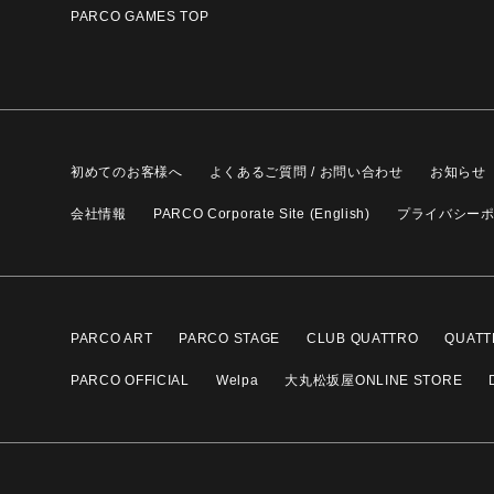
PARCO GAMES TOP
初めてのお客様へ
よくあるご質問 / お問い合わせ
お知らせ
会社情報
PARCO Corporate Site (English)
プライバシー
PARCO ART
PARCO STAGE
CLUB QUATTRO
QUATT
PARCO OFFICIAL
Welpa
大丸松坂屋ONLINE STORE