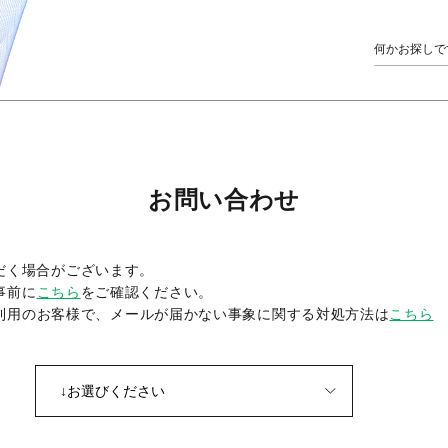
お問い合わせ
だく場合がございます。
事前に
こちら
をご確認ください。
をご利用のお客様で、メールが届かない事象に関する対処方法は
こちら