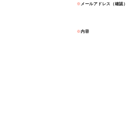
メールアドレス（確認）
内容