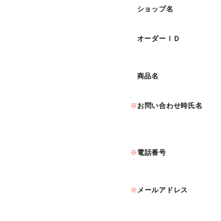
ショップ名
オーダーＩＤ
商品名
お問い合わせ時氏名
電話番号
メールアドレス