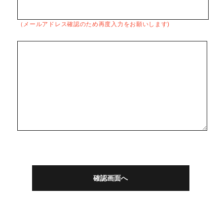
（メールアドレス確認のため再度入力をお願いします)