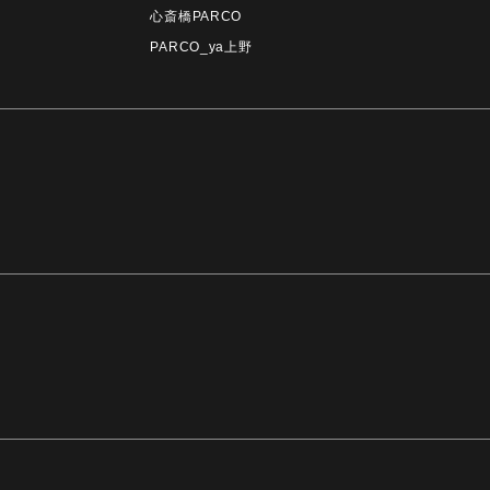
心斎橋PARCO
PARCO_ya上野