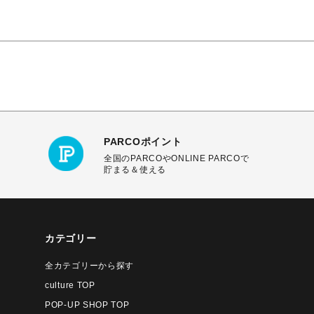
PARCOポイント
全国のPARCOやONLINE PARCOで
貯まる＆使える
カテゴリー
全カテゴリーから探す
culture TOP
POP-UP SHOP TOP