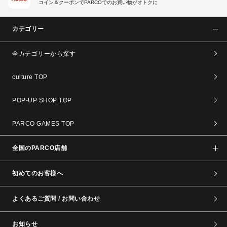
コイン＆クーポンでPARCOでのお買い物がオトクに
カテゴリー
全カテゴリーから探す
culture TOP
POP-UP SHOP TOP
PARCO GAMES TOP
全国のPARCO店舗
初めてのお客様へ
よくあるご質問 / お問い合わせ
お知らせ