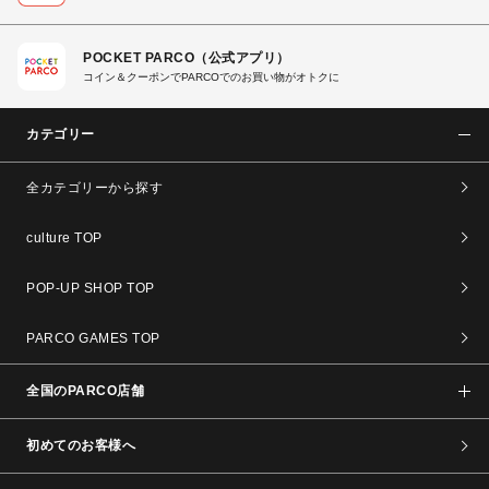
POCKET PARCO（公式アプリ）
コイン＆クーポンでPARCOでのお買い物がオトクに
カテゴリー
全カテゴリーから探す
culture TOP
POP-UP SHOP TOP
PARCO GAMES TOP
全国のPARCO店舗
初めてのお客様へ