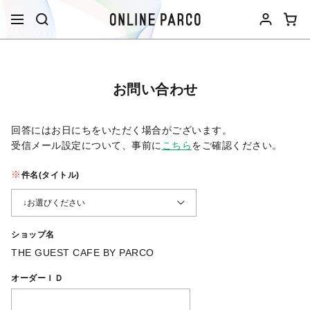
お問い合わせ
回答にはお日にちをいただく場合がございます。
受信メール設定について、事前に
こちら
をご確認ください。​
件名(タイトル)
ショップ名
THE GUEST CAFE BY PARCO
オーダーＩＤ