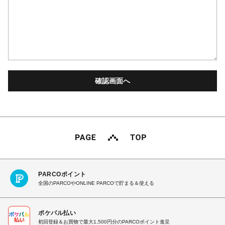
PARCOポイント
全国のPARCOやONLINE PARCOで貯まる＆使える
ポケパル払い
初回登録＆お買物で最大1,500円分のPARCOポイント進呈