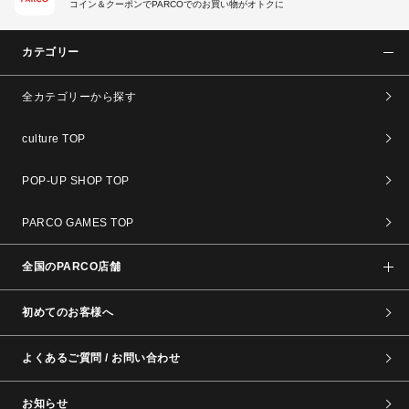
コイン＆クーポンでPARCOでのお買い物がオトクに
カテゴリー
全カテゴリーから探す
culture TOP
POP-UP SHOP TOP
PARCO GAMES TOP
全国のPARCO店舗
初めてのお客様へ
よくあるご質問 / お問い合わせ
お知らせ