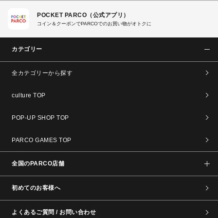
POCKET PARCO（公式アプリ）
コイン＆クーポンでPARCOでのお買い物がオトクに
カテゴリー
全カテゴリーから探す
culture TOP
POP-UP SHOP TOP
PARCO GAMES TOP
全国のPARCO店舗
初めてのお客様へ
よくあるご質問 / お問い合わせ