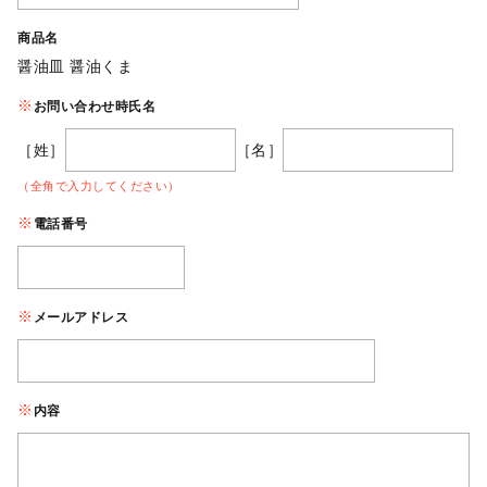
商品名
醤油皿 醤油くま
お問い合わせ時氏名
［姓］
［名］
（全角で入力してください）
電話番号
メールアドレス
内容