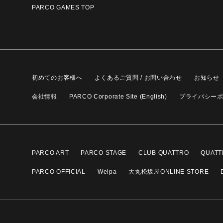
PARCO GAMES TOP
初めてのお客様へ
よくあるご質問 / お問い合わせ
お知らせ
会社情報
PARCO Corporate Site (English)
プライバシー
PARCO ART
PARCO STAGE
CLUB QUATTRO
QUATT
PARCO OFFICIAL
Welpa
大丸松坂屋ONLINE STORE