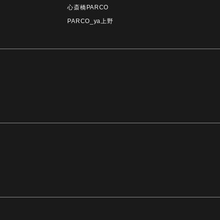
心斎橋PARCO
PARCO_ya上野