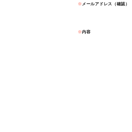
メールアドレス（確認）
内容