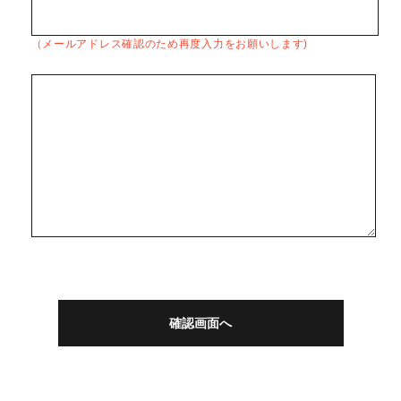
（メールアドレス確認のため再度入力をお願いします)