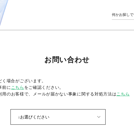
お問い合わせ
だく場合がございます。
事前に
こちら
をご確認ください。
をご利用のお客様で、メールが届かない事象に関する対処方法は
こちら