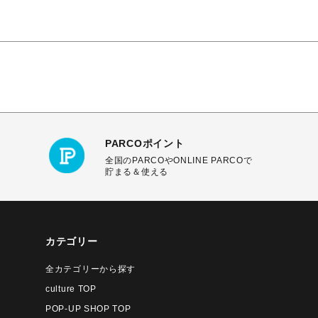
PARCOポイント
全国のPARCOやONLINE PARCOで
貯まる＆使える
カテゴリー
全カテゴリーから探す
culture TOP
POP-UP SHOP TOP