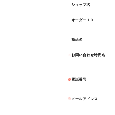
ショップ名
オーダーＩＤ
商品名
お問い合わせ時氏名
電話番号
メールアドレス