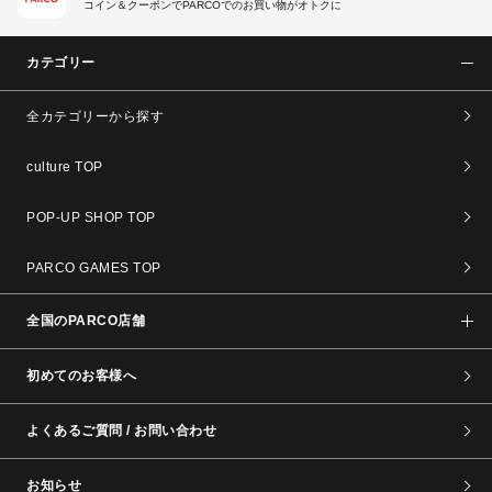
コイン＆クーポンでPARCOでのお買い物がオトクに
カテゴリー
全カテゴリーから探す
culture TOP
POP-UP SHOP TOP
PARCO GAMES TOP
全国のPARCO店舗
初めてのお客様へ
よくあるご質問 / お問い合わせ
お知らせ