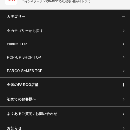
コイン＆クーポンでPARCOでのお買い物がオトクに
カテゴリー
全カテゴリーから探す
culture TOP
POP-UP SHOP TOP
PARCO GAMES TOP
全国のPARCO店舗
初めてのお客様へ
よくあるご質問 / お問い合わせ
お知らせ