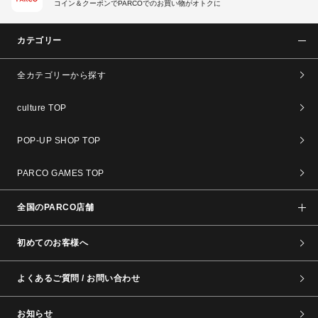
コイン＆クーポンでPARCOでのお買い物がオトクに
カテゴリー
全カテゴリーから探す
culture TOP
POP-UP SHOP TOP
PARCO GAMES TOP
全国のPARCO店舗
初めてのお客様へ
よくあるご質問 / お問い合わせ
お知らせ