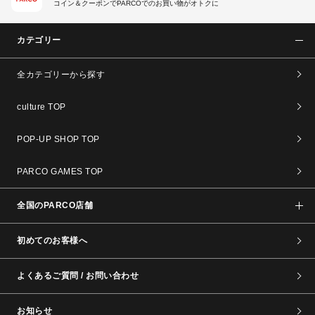
コイン＆クーポンでPARCOでのお買い物がオトクに
カテゴリー
全カテゴリーから探す
culture TOP
POP-UP SHOP TOP
PARCO GAMES TOP
全国のPARCO店舗
初めてのお客様へ
よくあるご質問 / お問い合わせ
お知らせ