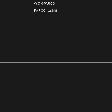
心斎橋PARCO
PARCO_ya上野