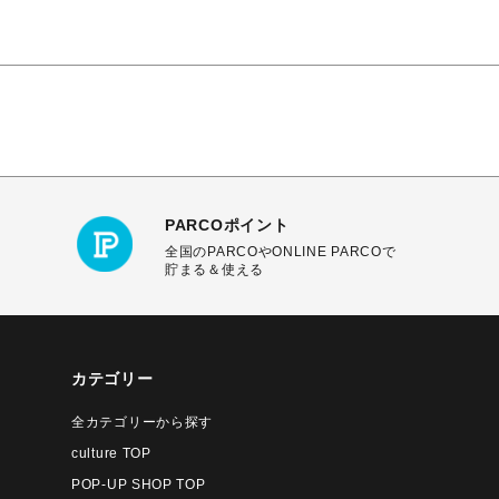
PARCOポイント
全国のPARCOやONLINE PARCOで
貯まる＆使える
カテゴリー
全カテゴリーから探す
culture TOP
POP-UP SHOP TOP