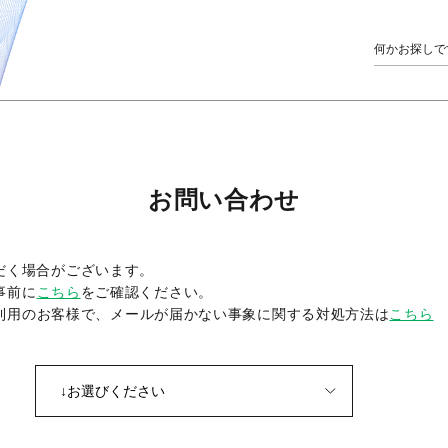
お問い合わせ
だく場合がございます。
事前に
こちら
をご確認ください。
をご利用のお客様で、メールが届かない事象に関する対処方法は
こちら