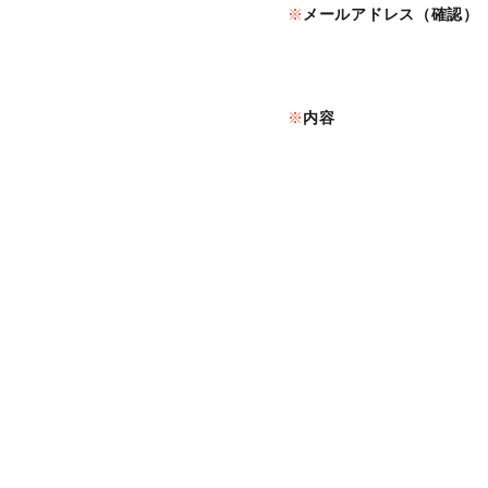
メールアドレス（確認）
内容