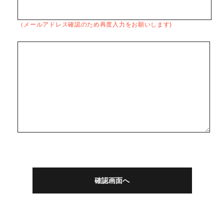
（メールアドレス確認のため再度入力をお願いします)