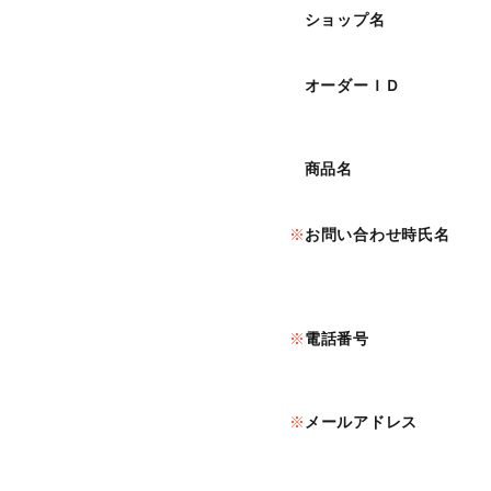
ショップ名
オーダーＩＤ
商品名
お問い合わせ時氏名
電話番号
メールアドレス