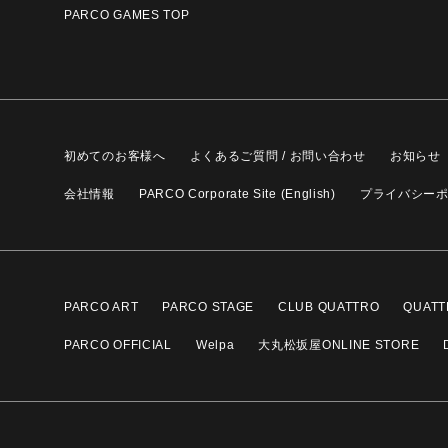
PARCO GAMES TOP
初めてのお客様へ
よくあるご質問 / お問い合わせ
お知らせ
会社情報
PARCO Corporate Site (English)
プライバシー
PARCO ART
PARCO STAGE
CLUB QUATTRO
QUATT
PARCO OFFICIAL
Welpa
大丸松坂屋ONLINE STORE