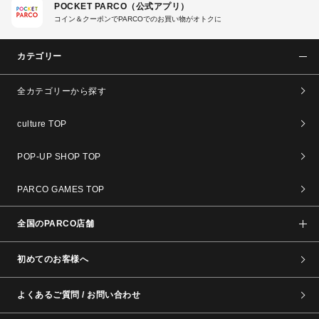
POCKET PARCO（公式アプリ）
コイン＆クーポンでPARCOでのお買い物がオトクに
カテゴリー
全カテゴリーから探す
culture TOP
POP-UP SHOP TOP
PARCO GAMES TOP
全国のPARCO店舗
初めてのお客様へ
よくあるご質問 / お問い合わせ