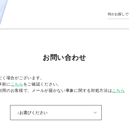
お問い合わせ
だく場合がございます。
事前に
こちら
をご確認ください。
をご利用のお客様で、メールが届かない事象に関する対処方法は
こちら