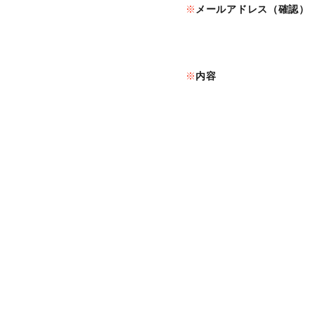
メールアドレス（確認）
内容