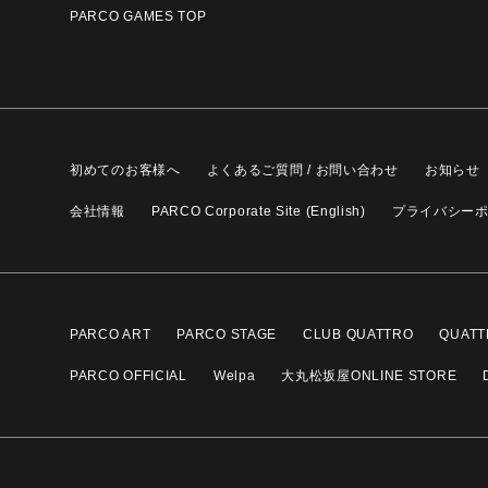
PARCO GAMES TOP
初めてのお客様へ
よくあるご質問 / お問い合わせ
お知らせ
会社情報
PARCO Corporate Site (English)
プライバシー
PARCO ART
PARCO STAGE
CLUB QUATTRO
QUATT
PARCO OFFICIAL
Welpa
大丸松坂屋ONLINE STORE