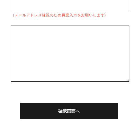
（メールアドレス確認のため再度入力をお願いします)