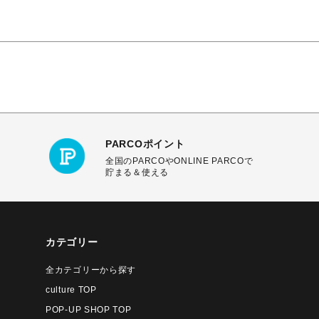
PARCOポイント
全国のPARCOやONLINE PARCOで
貯まる＆使える
カテゴリー
全カテゴリーから探す
culture TOP
POP-UP SHOP TOP