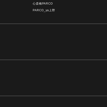
心斎橋PARCO
PARCO_ya上野