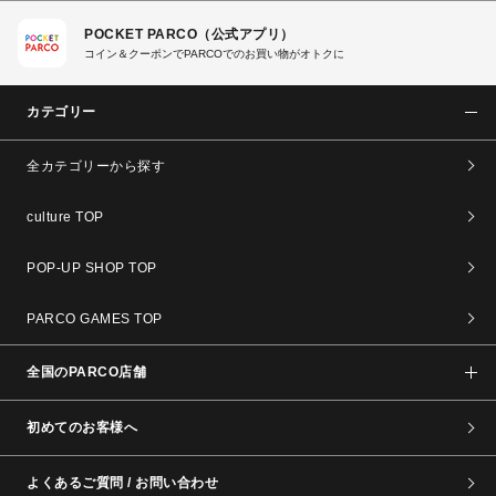
POCKET PARCO（公式アプリ）
コイン＆クーポンでPARCOでのお買い物がオトクに
カテゴリー
全カテゴリーから探す
culture TOP
POP-UP SHOP TOP
PARCO GAMES TOP
全国のPARCO店舗
初めてのお客様へ
よくあるご質問 / お問い合わせ