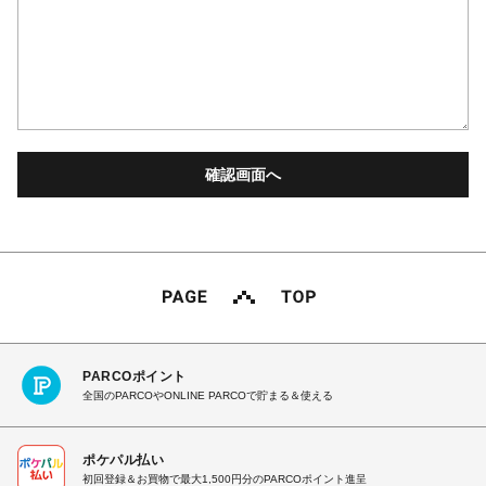
PARCOポイント
全国のPARCOやONLINE PARCOで貯まる＆使える
ポケパル払い
初回登録＆お買物で最大1,500円分のPARCOポイント進呈