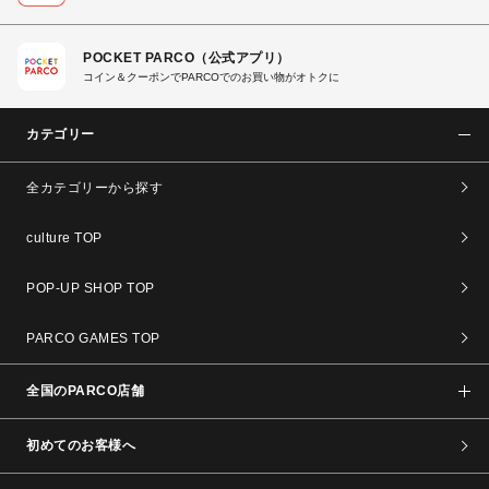
POCKET PARCO（公式アプリ）
コイン＆クーポンでPARCOでのお買い物がオトクに
カテゴリー
全カテゴリーから探す
culture TOP
POP-UP SHOP TOP
PARCO GAMES TOP
全国のPARCO店舗
初めてのお客様へ