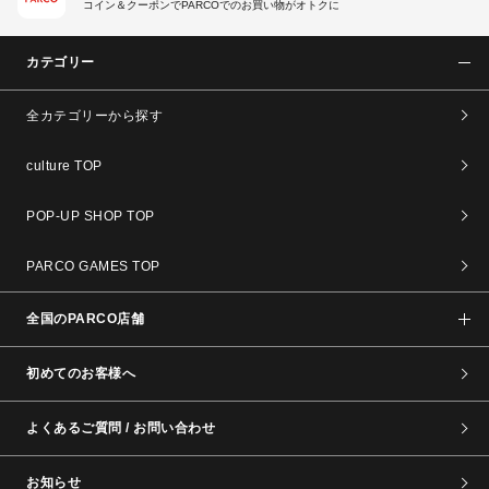
コイン＆クーポンでPARCOでのお買い物がオトクに
カテゴリー
全カテゴリーから探す
culture TOP
POP-UP SHOP TOP
PARCO GAMES TOP
全国のPARCO店舗
初めてのお客様へ
よくあるご質問 / お問い合わせ
お知らせ