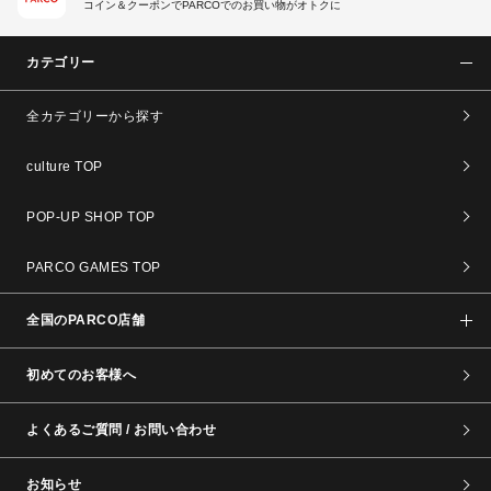
コイン＆クーポンでPARCOでのお買い物がオトクに
カテゴリー
全カテゴリーから探す
culture TOP
POP-UP SHOP TOP
PARCO GAMES TOP
全国のPARCO店舗
初めてのお客様へ
よくあるご質問 / お問い合わせ
お知らせ